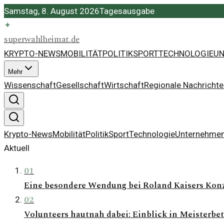
Samstag, 8. August 2026
Tagesausgabe
✦
superwahlheimat
.
de
KRYPTO-NEWS
MOBILITÄT
POLITIK
SPORT
TECHNOLOGIE
U
Mehr
Wissenschaft
Gesellschaft
Wirtschaft
Regionale Nachrichte
Krypto-News
Mobilität
Politik
Sport
Technologie
Unternehme
Aktuell
01
Eine besondere Wendung bei Roland Kaisers Kon
02
Volunteers hautnah dabei: Einblick in Meisterbet