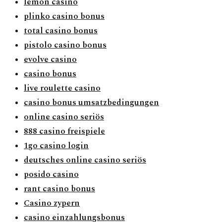
lemon casino
plinko casino bonus
total casino bonus
pistolo casino bonus
evolve casino
casino bonus
live roulette casino
casino bonus umsatzbedingungen
online casino seriös
888 casino freispiele
1go casino login
deutsches online casino seriös
posido casino
rant casino bonus
Casino zypern
casino einzahlungsbonus