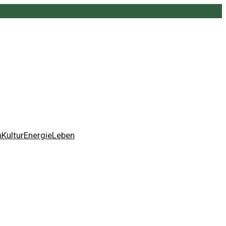
n
Kultur
Energie
Leben