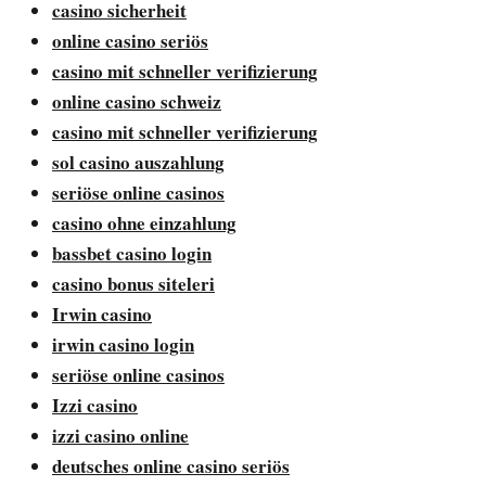
casino sicherheit
online casino seriös
casino mit schneller verifizierung
online casino schweiz
casino mit schneller verifizierung
sol casino auszahlung
seriöse online casinos
casino ohne einzahlung
bassbet casino login
casino bonus siteleri
Irwin casino
irwin casino login
seriöse online casinos
Izzi casino
izzi casino online
deutsches online casino seriös