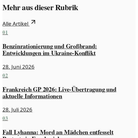
Mehr aus dieser Rubrik
Alle Artikel
01
Benzinrationierung und Großbrand:
Entwicklungen im Ukraine-Konflikt
28. Juni 2026
02
Frankreich GP 2026: Live-Übertragung und
aktuelle Informationen
28. Juli 2026
03
Fall Lyhanna: Mord an Mädchen entfesselt