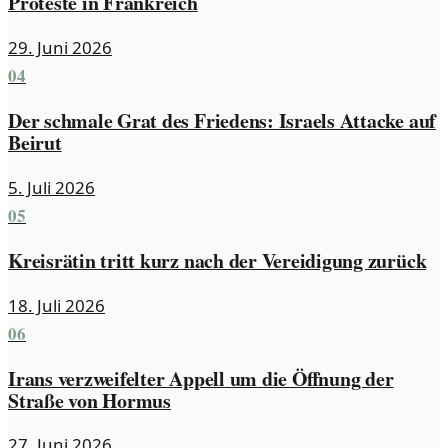
Proteste in Frankreich
29. Juni 2026
04
Der schmale Grat des Friedens: Israels Attacke auf
Beirut
5. Juli 2026
05
Kreisrätin tritt kurz nach der Vereidigung zurück
18. Juli 2026
06
Irans verzweifelter Appell um die Öffnung der
Straße von Hormus
27. Juni 2026