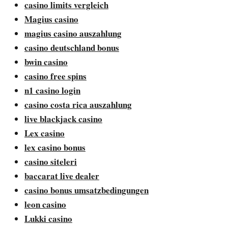
casino limits vergleich
Magius casino
magius casino auszahlung
casino deutschland bonus
bwin casino
casino free spins
n1 casino login
casino costa rica auszahlung
live blackjack casino
Lex casino
lex casino bonus
casino siteleri
baccarat live dealer
casino bonus umsatzbedingungen
leon casino
Lukki casino