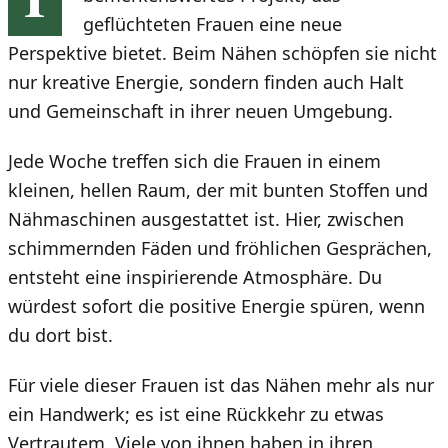
geflüchteten Frauen eine neue
Perspektive bietet. Beim Nähen schöpfen sie nicht
nur kreative Energie, sondern finden auch Halt
und Gemeinschaft in ihrer neuen Umgebung.
Jede Woche treffen sich die Frauen in einem
kleinen, hellen Raum, der mit bunten Stoffen und
Nähmaschinen ausgestattet ist. Hier, zwischen
schimmernden Fäden und fröhlichen Gesprächen,
entsteht eine inspirierende Atmosphäre. Du
würdest sofort die positive Energie spüren, wenn
du dort bist.
Für viele dieser Frauen ist das Nähen mehr als nur
ein Handwerk; es ist eine Rückkehr zu etwas
Vertrautem. Viele von ihnen haben in ihren