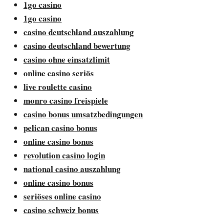
1go casino
1go casino
casino deutschland auszahlung
casino deutschland bewertung
casino ohne einsatzlimit
online casino seriös
live roulette casino
monro casino freispiele
casino bonus umsatzbedingungen
pelican casino bonus
online casino bonus
revolution casino login
national casino auszahlung
online casino bonus
seriöses online casino
casino schweiz bonus