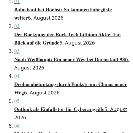
01
Bahn baut bei Höchst: So kommen Fahrgäste
weiter
6. August 2026
02
Der Rückgang der Rock Tech Lithium Aktie: Ein
Blick auf die Gründe
6. August 2026
03
Noah Weißhaupt: Ein neuer Weg bei Darmstadt 98
6.
August 2026
04
Drohnenbetankung durch Funkstrom: Chinas neuer
Weg
6. August 2026
05
Outlook als Einfallstor für Cyberangriffe
5. August
2026
06