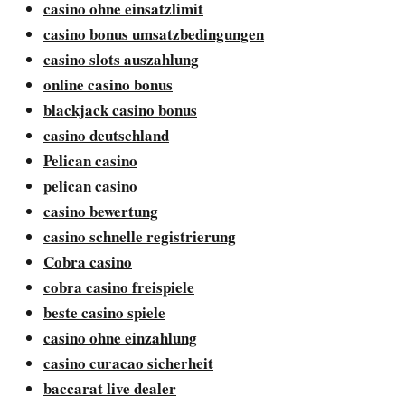
casino ohne einsatzlimit
casino bonus umsatzbedingungen
casino slots auszahlung
online casino bonus
blackjack casino bonus
casino deutschland
Pelican casino
pelican casino
casino bewertung
casino schnelle registrierung
Cobra casino
cobra casino freispiele
beste casino spiele
casino ohne einzahlung
casino curacao sicherheit
baccarat live dealer