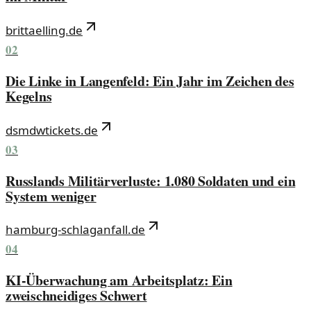
brittaelling.de
02
Die Linke in Langenfeld: Ein Jahr im Zeichen des
Kegelns
dsmdwtickets.de
03
Russlands Militärverluste: 1.080 Soldaten und ein
System weniger
hamburg-schlaganfall.de
04
KI-Überwachung am Arbeitsplatz: Ein
zweischneidiges Schwert