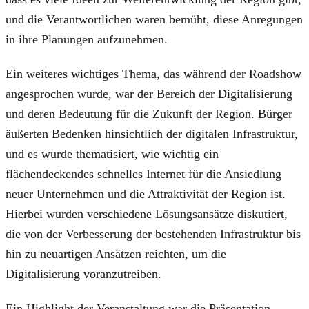
und die Verantwortlichen waren bemüht, diese Anregungen
in ihre Planungen aufzunehmen.
Ein weiteres wichtiges Thema, das während der Roadshow
angesprochen wurde, war der Bereich der Digitalisierung
und deren Bedeutung für die Zukunft der Region. Bürger
äußerten Bedenken hinsichtlich der digitalen Infrastruktur,
und es wurde thematisiert, wie wichtig ein
flächendeckendes schnelles Internet für die Ansiedlung
neuer Unternehmen und die Attraktivität der Region ist.
Hierbei wurden verschiedene Lösungsansätze diskutiert,
die von der Verbesserung der bestehenden Infrastruktur bis
hin zu neuartigen Ansätzen reichten, um die
Digitalisierung voranzutreiben.
Ein Highlight der Veranstaltung war die Präsentation