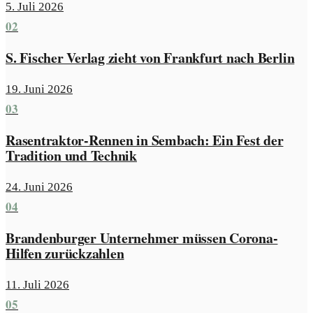
5. Juli 2026
02
S. Fischer Verlag zieht von Frankfurt nach Berlin
19. Juni 2026
03
Rasentraktor-Rennen in Sembach: Ein Fest der
Tradition und Technik
24. Juni 2026
04
Brandenburger Unternehmer müssen Corona-
Hilfen zurückzahlen
11. Juli 2026
05