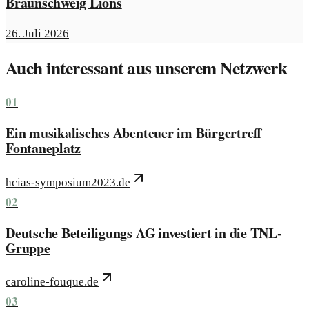
Braunschweig Lions
26. Juli 2026
Auch interessant aus unserem Netzwerk
01
Ein musikalisches Abenteuer im Bürgertreff
Fontaneplatz
hcias-symposium2023.de
02
Deutsche Beteiligungs AG investiert in die TNL-
Gruppe
caroline-fouque.de
03