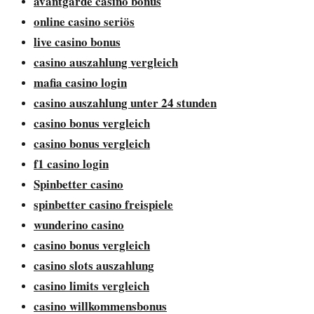
avantgarde casino bonus
online casino seriös
live casino bonus
casino auszahlung vergleich
mafia casino login
casino auszahlung unter 24 stunden
casino bonus vergleich
casino bonus vergleich
f1 casino login
Spinbetter casino
spinbetter casino freispiele
wunderino casino
casino bonus vergleich
casino slots auszahlung
casino limits vergleich
casino willkommensbonus