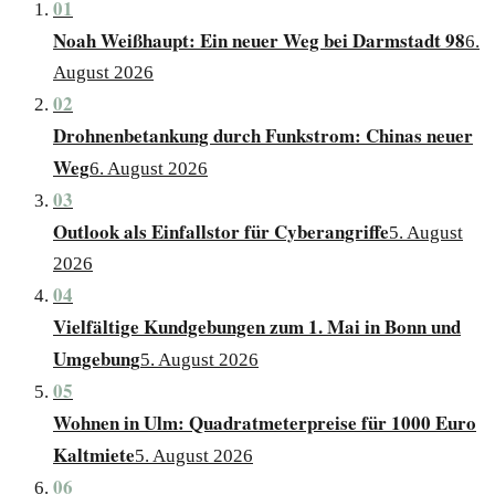
01
Noah Weißhaupt: Ein neuer Weg bei Darmstadt 98
6.
August 2026
02
Drohnenbetankung durch Funkstrom: Chinas neuer
Weg
6. August 2026
03
Outlook als Einfallstor für Cyberangriffe
5. August
2026
04
Vielfältige Kundgebungen zum 1. Mai in Bonn und
Umgebung
5. August 2026
05
Wohnen in Ulm: Quadratmeterpreise für 1000 Euro
Kaltmiete
5. August 2026
06