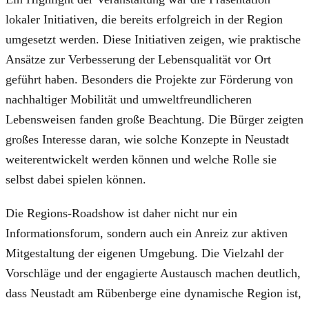
lokaler Initiativen, die bereits erfolgreich in der Region
umgesetzt werden. Diese Initiativen zeigen, wie praktische
Ansätze zur Verbesserung der Lebensqualität vor Ort
geführt haben. Besonders die Projekte zur Förderung von
nachhaltiger Mobilität und umweltfreundlicheren
Lebensweisen fanden große Beachtung. Die Bürger zeigten
großes Interesse daran, wie solche Konzepte in Neustadt
weiterentwickelt werden können und welche Rolle sie
selbst dabei spielen können.
Die Regions-Roadshow ist daher nicht nur ein
Informationsforum, sondern auch ein Anreiz zur aktiven
Mitgestaltung der eigenen Umgebung. Die Vielzahl der
Vorschläge und der engagierte Austausch machen deutlich,
dass Neustadt am Rübenberge eine dynamische Region ist,