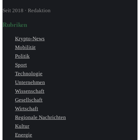
Seit 2018
·
Redaktion
Rubriken
Krypto-News
Mobilität
Politik
Sport
Technologie
Unternehmen
Wissenschaft
Gesellschaft
Wirtschaft
Regionale Nachrichten
Kultur
Energie