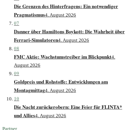
Die Grenzen des Hinterfragens: Ein notwendiger
Pragmatismus
4. August 2026
07
Danner über Hamiltons Boykott: Die Wahrheit über
Ferrari-Simulatoren
4. August 2026
08
FMC Aktie: Wachstumstreiber im Blickpunkt
4.
August 2026
09
Goldpreis und Rohstoffe: Entwicklungen am
Montagmittag
4. August 2026
10
Die Nacht zurückerobern: Eine Feier für FLINTA*
und Allies
4. August 2026
Partner