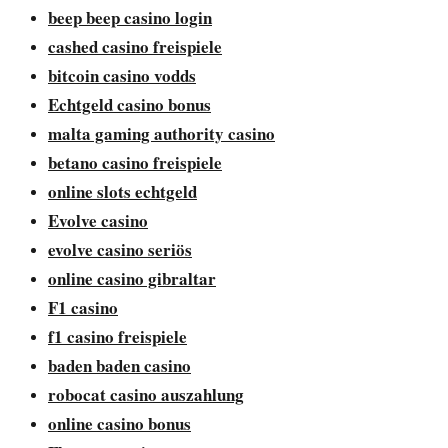
beep beep casino login
cashed casino freispiele
bitcoin casino vodds
Echtgeld casino bonus
malta gaming authority casino
betano casino freispiele
online slots echtgeld
Evolve casino
evolve casino seriös
online casino gibraltar
F1 casino
f1 casino freispiele
baden baden casino
robocat casino auszahlung
online casino bonus