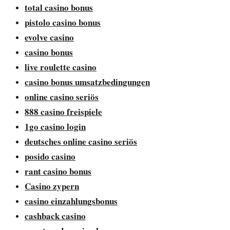
total casino bonus
pistolo casino bonus
evolve casino
casino bonus
live roulette casino
casino bonus umsatzbedingungen
online casino seriös
888 casino freispiele
1go casino login
deutsches online casino seriös
posido casino
rant casino bonus
Casino zypern
casino einzahlungsbonus
cashback casino