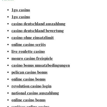
1go casino
1go casino
casino deutschland auszahlung
casino deutschland bewertung
casino ohne einsatzlimit
online casino seriös
live roulette casino
monro casino freispiele
casino bonus umsatzbedingungen
pelican casino bonus
online casino bonus
revolution casino login
national casino auszahlung
online casino bonus
seriöses online casino