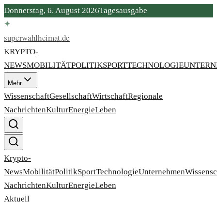
Donnerstag, 6. August 2026
Tagesausgabe
✦
superwahlheimat
.
de
KRYPTO-
NEWS
MOBILITÄT
POLITIK
SPORT
TECHNOLOGIE
UNTERN
Mehr
Wissenschaft
Gesellschaft
Wirtschaft
Regionale
Nachrichten
Kultur
Energie
Leben
Krypto-
News
Mobilität
Politik
Sport
Technologie
Unternehmen
Wissensc
Nachrichten
Kultur
Energie
Leben
Aktuell