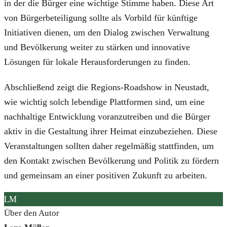
in der die Bürger eine wichtige Stimme haben. Diese Art
von Bürgerbeteiligung sollte als Vorbild für künftige
Initiativen dienen, um den Dialog zwischen Verwaltung
und Bevölkerung weiter zu stärken und innovative
Lösungen für lokale Herausforderungen zu finden.
Abschließend zeigt die Regions-Roadshow in Neustadt,
wie wichtig solch lebendige Plattformen sind, um eine
nachhaltige Entwicklung voranzutreiben und die Bürger
aktiv in die Gestaltung ihrer Heimat einzubeziehen. Diese
Veranstaltungen sollten daher regelmäßig stattfinden, um
den Kontakt zwischen Bevölkerung und Politik zu fördern
und gemeinsam an einer positiven Zukunft zu arbeiten.
LM
Über den Autor