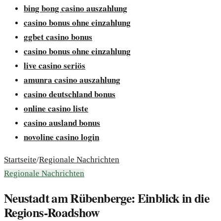
bing bong casino auszahlung
casino bonus ohne einzahlung
ggbet casino bonus
casino bonus ohne einzahlung
live casino seriös
amunra casino auszahlung
casino deutschland bonus
online casino liste
casino ausland bonus
novoline casino login
Startseite
/
Regionale Nachrichten
Regionale Nachrichten
Neustadt am Rübenberge: Einblick in die
Regions-Roadshow