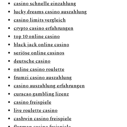
casino schnelle einzahlung
lucky dreams casino auszahlung
casino limits vergleich
crypto casino erfahrungen
top 10 online casino
black jack online casino
seriöse online casinos
deutsche casino
online casino roulette
frumzi casino auszahlung
casino auszahlung erfahrungen
curacao gambling lizenz
casino freispiele
live roulette casino
cashwin casino freispiele