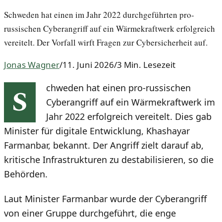
Schweden hat einen im Jahr 2022 durchgeführten pro-
russischen Cyberangriff auf ein Wärmekraftwerk erfolgreich
vereitelt. Der Vorfall wirft Fragen zur Cybersicherheit auf.
Jonas Wagner
/
11. Juni 2026
/
3 Min. Lesezeit
Schweden hat einen pro-russischen
Cyberangriff auf ein Wärmekraftwerk im
Jahr 2022 erfolgreich vereitelt. Dies gab
Minister für digitale Entwicklung, Khashayar
Farmanbar, bekannt. Der Angriff zielt darauf ab,
kritische Infrastrukturen zu destabilisieren, so die
Behörden.
Laut Minister Farmanbar wurde der Cyberangriff
von einer Gruppe durchgeführt, die enge