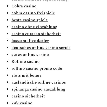
Cobra casino
cobra casino freispiele
beste casino spiele
casino ohne einzahlung
casino curacao sicherheit
baccarat live dealer
deutsches online casino seriös
gutes online casino
Rollino casino
rollino casino promo code
slots mit bonus
ausländische online casinos
spinanga casino auszahlung
casino sicherheit
24/7 casino