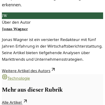
erkennen.
JW
Über den Autor
Jonas Wagner
Jonas Wagner ist ein versierter Redakteur mit fünf
Jahren Erfahrung in der Wirtschaftsberichterstattung.
Seine Artikel bieten tiefgehende Analysen über
Markttrends und Unternehmensstrategien.
Weitere Artikel des Autors
Technologie
Mehr aus dieser Rubrik
Alle Artikel