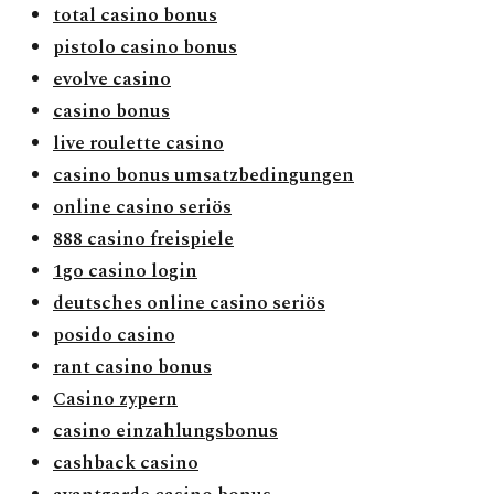
total casino bonus
pistolo casino bonus
evolve casino
casino bonus
live roulette casino
casino bonus umsatzbedingungen
online casino seriös
888 casino freispiele
1go casino login
deutsches online casino seriös
posido casino
rant casino bonus
Casino zypern
casino einzahlungsbonus
cashback casino