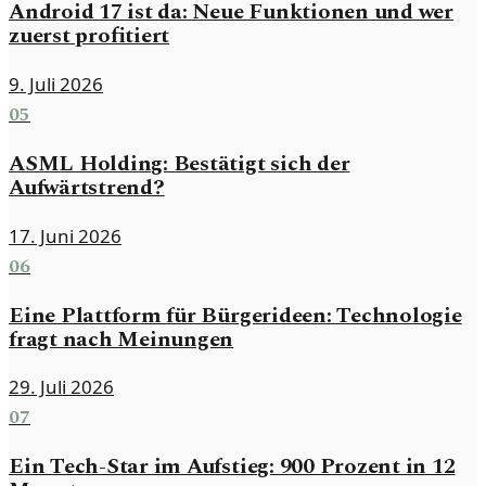
Android 17 ist da: Neue Funktionen und wer
zuerst profitiert
9. Juli 2026
05
ASML Holding: Bestätigt sich der
Aufwärtstrend?
17. Juni 2026
06
Eine Plattform für Bürgerideen: Technologie
fragt nach Meinungen
29. Juli 2026
07
Ein Tech-Star im Aufstieg: 900 Prozent in 12