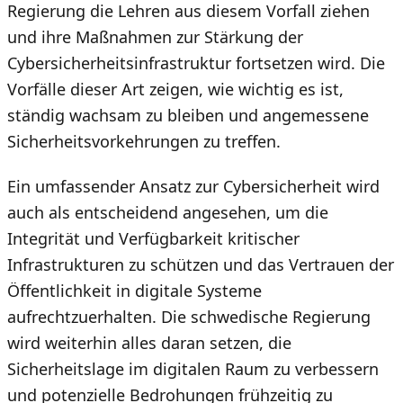
Regierung die Lehren aus diesem Vorfall ziehen
und ihre Maßnahmen zur Stärkung der
Cybersicherheitsinfrastruktur fortsetzen wird. Die
Vorfälle dieser Art zeigen, wie wichtig es ist,
ständig wachsam zu bleiben und angemessene
Sicherheitsvorkehrungen zu treffen.
Ein umfassender Ansatz zur Cybersicherheit wird
auch als entscheidend angesehen, um die
Integrität und Verfügbarkeit kritischer
Infrastrukturen zu schützen und das Vertrauen der
Öffentlichkeit in digitale Systeme
aufrechtzuerhalten. Die schwedische Regierung
wird weiterhin alles daran setzen, die
Sicherheitslage im digitalen Raum zu verbessern
und potenzielle Bedrohungen frühzeitig zu