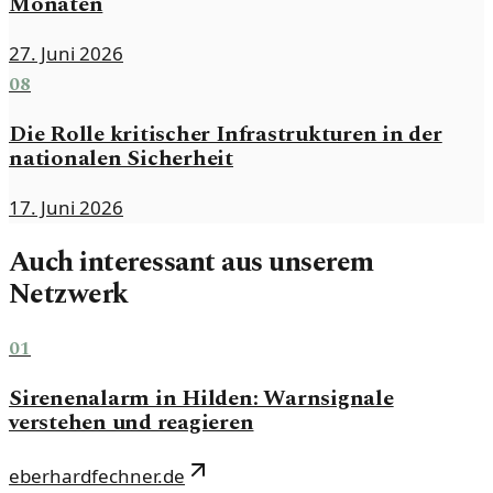
Monaten
27. Juni 2026
08
Die Rolle kritischer Infrastrukturen in der
nationalen Sicherheit
17. Juni 2026
Auch interessant aus unserem
Netzwerk
01
Sirenenalarm in Hilden: Warnsignale
verstehen und reagieren
eberhardfechner.de