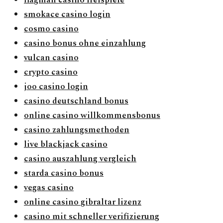
flagman casino freispiele
smokace casino login
cosmo casino
casino bonus ohne einzahlung
vulcan casino
crypto casino
joo casino login
casino deutschland bonus
online casino willkommensbonus
casino zahlungsmethoden
live blackjack casino
casino auszahlung vergleich
starda casino bonus
vegas casino
online casino gibraltar lizenz
casino mit schneller verifizierung