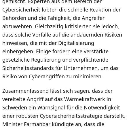
gemischt. Experten aus dem Bereich der
Cybersicherheit lobten die schnelle Reaktion der
Behörden und die Fähigkeit, die Angreifer
abzuwehren. Gleichzeitig kritisierten sie jedoch,
dass solche Vorfälle auf die andauernden Risiken
hinweisen, die mit der Digitalisierung
einhergehen. Einige fordern eine verstärkte
gesetzliche Regulierung und verpflichtende
Sicherheitsstandards für Unternehmen, um das
Risiko von Cyberangriffen zu minimieren.
Zusammenfassend lässt sich sagen, dass der
vereitelte Angriff auf das Wärmekraftwerk in
Schweden ein Warnsignal für die Notwendigkeit
einer robusten Cybersicherheitsstrategie darstellt.
Minister Farmanbar kündigte an, dass die