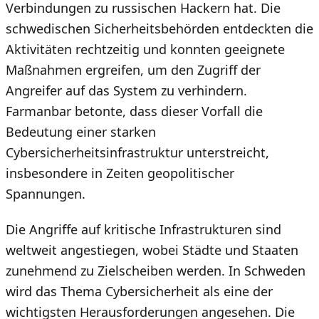
Verbindungen zu russischen Hackern hat. Die
schwedischen Sicherheitsbehörden entdeckten die
Aktivitäten rechtzeitig und konnten geeignete
Maßnahmen ergreifen, um den Zugriff der
Angreifer auf das System zu verhindern.
Farmanbar betonte, dass dieser Vorfall die
Bedeutung einer starken
Cybersicherheitsinfrastruktur unterstreicht,
insbesondere in Zeiten geopolitischer
Spannungen.
Die Angriffe auf kritische Infrastrukturen sind
weltweit angestiegen, wobei Städte und Staaten
zunehmend zu Zielscheiben werden. In Schweden
wird das Thema Cybersicherheit als eine der
wichtigsten Herausforderungen angesehen. Die