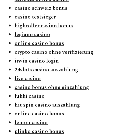
casino schweiz bonus
casino testsieger
highroller casino bonus
legiano casino
online casino bonus
crypto casino ohne verifizierung
irwin casino login
24slots casino auszahlung
live casino
casino bonus ohne einzahlung
lukki casino
hit spin casino auszahlung
online casino bonus
lemon casino
plinko casino bonus