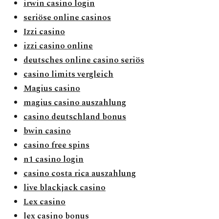
irwin casino login
seriöse online casinos
Izzi casino
izzi casino online
deutsches online casino seriös
casino limits vergleich
Magius casino
magius casino auszahlung
casino deutschland bonus
bwin casino
casino free spins
n1 casino login
casino costa rica auszahlung
live blackjack casino
Lex casino
lex casino bonus