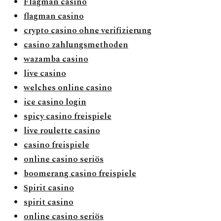
Flagman casino
flagman casino
crypto casino ohne verifizierung
casino zahlungsmethoden
wazamba casino
live casino
welches online casino
ice casino login
spicy casino freispiele
live roulette casino
casino freispiele
online casino seriös
boomerang casino freispiele
Spirit casino
spirit casino
online casino seriös