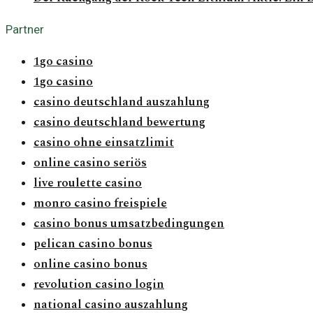
Partner
1go casino
1go casino
casino deutschland auszahlung
casino deutschland bewertung
casino ohne einsatzlimit
online casino seriös
live roulette casino
monro casino freispiele
casino bonus umsatzbedingungen
pelican casino bonus
online casino bonus
revolution casino login
national casino auszahlung