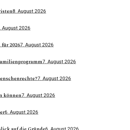
risten
8. August 2026
. August 2026
 für 2026
7. August 2026
 Familienprogramm
7. August 2026
Menschenrechte?
7. August 2026
rn können
7. August 2026
er
6. August 2026
lick auf die Gründe
6. August 2026