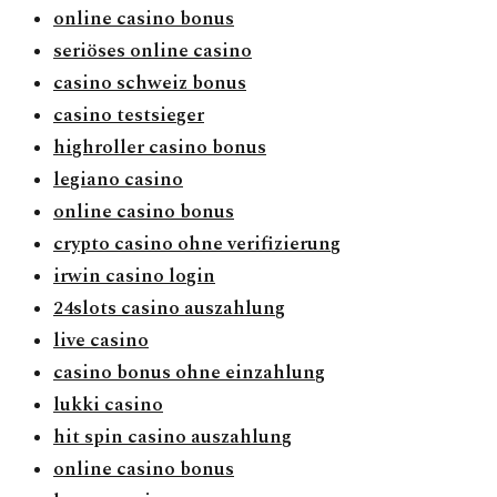
online casino bonus
seriöses online casino
casino schweiz bonus
casino testsieger
highroller casino bonus
legiano casino
online casino bonus
crypto casino ohne verifizierung
irwin casino login
24slots casino auszahlung
live casino
casino bonus ohne einzahlung
lukki casino
hit spin casino auszahlung
online casino bonus