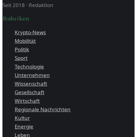
Seit 2018
·
Redaktion
Rubriken
Krypto-News
Mobilität
Politik
Sport
Technologie
Unternehmen
Wissenschaft
Gesellschaft
Wirtschaft
Regionale Nachrichten
Kultur
Energie
Leben