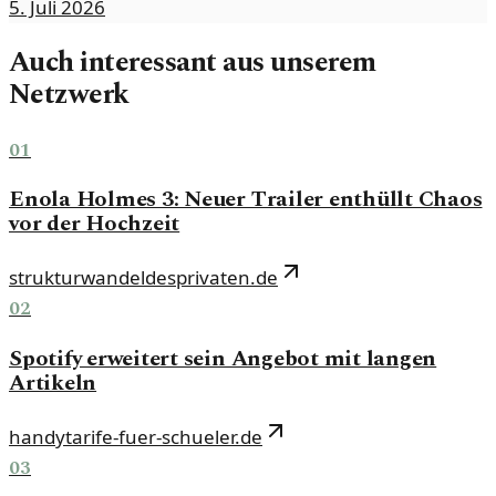
5. Juli 2026
Auch interessant aus unserem
Netzwerk
01
Enola Holmes 3: Neuer Trailer enthüllt Chaos
vor der Hochzeit
strukturwandeldesprivaten.de
02
Spotify erweitert sein Angebot mit langen
Artikeln
handytarife-fuer-schueler.de
03