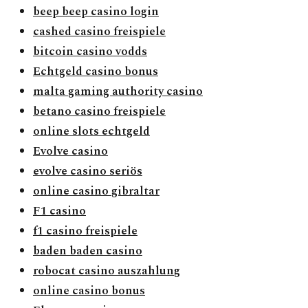
beep beep casino login
cashed casino freispiele
bitcoin casino vodds
Echtgeld casino bonus
malta gaming authority casino
betano casino freispiele
online slots echtgeld
Evolve casino
evolve casino seriös
online casino gibraltar
F1 casino
f1 casino freispiele
baden baden casino
robocat casino auszahlung
online casino bonus