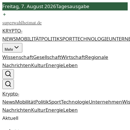
Freitag, 7. August 2026
Tagesausgabe
✦
superwahlheimat
.
de
KRYPTO-
NEWS
MOBILITÄT
POLITIK
SPORT
TECHNOLOGIE
UNTERN
Mehr
Wissenschaft
Gesellschaft
Wirtschaft
Regionale
Nachrichten
Kultur
Energie
Leben
Krypto-
News
Mobilität
Politik
Sport
Technologie
Unternehmen
Wis
Nachrichten
Kultur
Energie
Leben
Aktuell