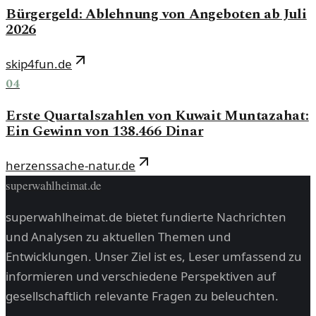
Bürgergeld: Ablehnung von Angeboten ab Juli
2026
skip4fun.de
04
Erste Quartalszahlen von Kuwait Muntazahat:
Ein Gewinn von 138.466 Dinar
herzenssache-natur.de
superwahlheimat
.
de
superwahlheimat.de bietet fundierte Nachrichten
und Analysen zu aktuellen Themen und
Entwicklungen. Unser Ziel ist es, Leser umfassend zu
informieren und verschiedene Perspektiven auf
gesellschaftlich relevante Fragen zu beleuchten.