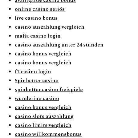
avantgarde casino bonus
online casino seriös
live casino bonus
casino auszahlung vergleich
mafia casino login
casino auszahlung unter 24 stunden
casino bonus vergleich
casino bonus vergleich
f1 casino login
Spinbetter casino
spinbetter casino freispiele
wunderino casino
casino bonus vergleich
casino slots auszahlung
casino limits vergleich
casino willkommensbonus