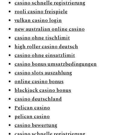
casino schnelle registrierung
rooli casino freispiele
vulkan casino login
new australian online casino
casino ohne tischlimit
high roller casino deutsch
casino ohne einsatzlimit
casino bonus umsatzbedingungen
casino slots auszahlung
online casino bonus
blackjack casino bonus
casino deutschland
Pelican casino
pelican casino
casino bewertung
casino schnelle registrierung