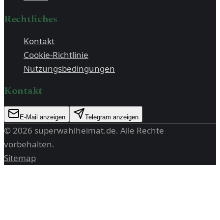
Rechtliches
Kontakt
Cookie-Richtlinie
Nutzungsbedingungen
Kontakt
E-Mail anzeigen
Telegram anzeigen
©
2026
superwahlheimat.de
. Alle Rechte
vorbehalten.
Sitemap