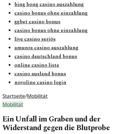
bing bong casino auszahlung
casino bonus ohne einzahlung
ggbet casino bonus
casino bonus ohne einzahlung
live casino seriös
amunra casino auszahlung
casino deutschland bonus
online casino liste
casino ausland bonus
novoline casino login
Startseite
/
Mobilität
Mobilität
Ein Unfall im Graben und der
Widerstand gegen die Blutprobe