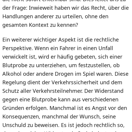
der Frage: Inwieweit haben wir das Recht, über die
Handlungen anderer zu urteilen, ohne den
gesamten Kontext zu kennen?
Ein weiterer wichtiger Aspekt ist die rechtliche
Perspektive. Wenn ein Fahrer in einen Unfall
verwickelt ist, wird er häufig gebeten, sich einer
Blutprobe zu unterziehen, um festzustellen, ob
Alkohol oder andere Drogen im Spiel waren. Diese
Regelung dient der Verkehrssicherheit und dem
Schutz aller Verkehrsteilnehmer. Der Widerstand
gegen eine Blutprobe kann aus verschiedenen
Gründen erfolgen. Manchmal ist es Angst vor den
Konsequenzen, manchmal der Wunsch, seine
Unschuld zu beweisen. Es ist jedoch rechtlich so,