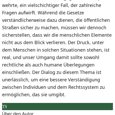
wehrte, ein vielschichtiger Fall, der zahlreiche
Fragen aufwirft. Während die Gesetze
verständlicherweise dazu dienen, die öffentlichen
Straßen sicher zu machen, müssen wir dennoch
sicherstellen, dass wir die menschlichen Elemente
nicht aus dem Blick verlieren. Der Druck, unter
dem Menschen in solchen Situationen stehen, ist
real, und unser Umgang damit sollte sowohl
rechtliche als auch humane Überlegungen
einschließen. Der Dialog zu diesem Thema ist
unerlässlich, um eine bessere Verständigung
zwischen Individuen und dem Rechtssystem zu
ermöglichen, das sie umgibt.
TS
Über den Autor