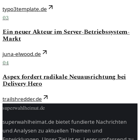
typo3template.de
03
Ein neuer Akteur im Server-Betriebssystem-
Markt
juna-elwood.de
04
Aspex fordert radikale Neuausrichtung bei
Delivery Hero
trailshredder.de
superwahlheimat
.
de
superwahlheimat.de bietet fundierte Nachrichten
und Analysen zu aktuellen Themen und
Entwicklungen. Unser Ziel ist es, Leser umfassend zu