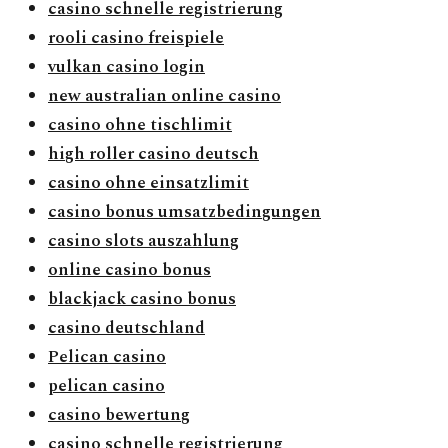
casino schnelle registrierung
rooli casino freispiele
vulkan casino login
new australian online casino
casino ohne tischlimit
high roller casino deutsch
casino ohne einsatzlimit
casino bonus umsatzbedingungen
casino slots auszahlung
online casino bonus
blackjack casino bonus
casino deutschland
Pelican casino
pelican casino
casino bewertung
casino schnelle registrierung