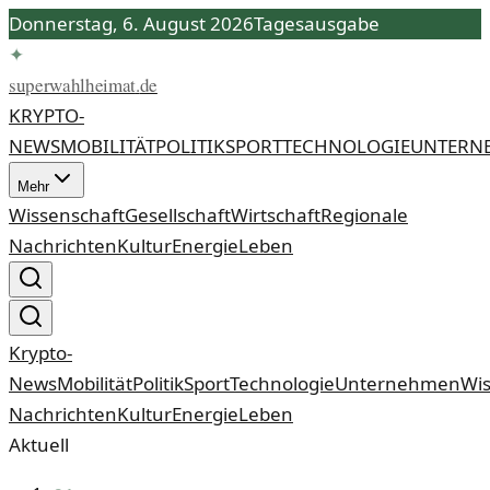
Donnerstag, 6. August 2026
Tagesausgabe
✦
superwahlheimat
.
de
KRYPTO-
NEWS
MOBILITÄT
POLITIK
SPORT
TECHNOLOGIE
UNTERN
Mehr
Wissenschaft
Gesellschaft
Wirtschaft
Regionale
Nachrichten
Kultur
Energie
Leben
Krypto-
News
Mobilität
Politik
Sport
Technologie
Unternehmen
Wis
Nachrichten
Kultur
Energie
Leben
Aktuell