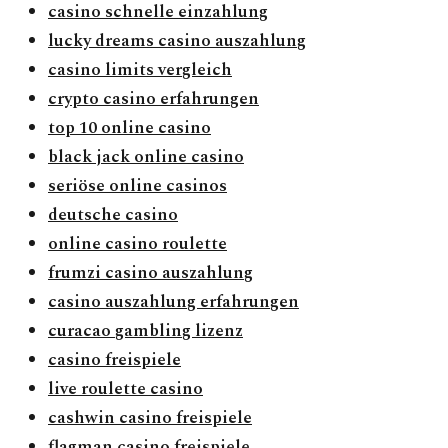
casino schnelle einzahlung
lucky dreams casino auszahlung
casino limits vergleich
crypto casino erfahrungen
top 10 online casino
black jack online casino
seriöse online casinos
deutsche casino
online casino roulette
frumzi casino auszahlung
casino auszahlung erfahrungen
curacao gambling lizenz
casino freispiele
live roulette casino
cashwin casino freispiele
flagman casino freispiele