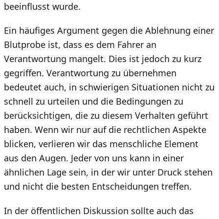
beeinflusst wurde.
Ein häufiges Argument gegen die Ablehnung einer
Blutprobe ist, dass es dem Fahrer an
Verantwortung mangelt. Dies ist jedoch zu kurz
gegriffen. Verantwortung zu übernehmen
bedeutet auch, in schwierigen Situationen nicht zu
schnell zu urteilen und die Bedingungen zu
berücksichtigen, die zu diesem Verhalten geführt
haben. Wenn wir nur auf die rechtlichen Aspekte
blicken, verlieren wir das menschliche Element
aus den Augen. Jeder von uns kann in einer
ähnlichen Lage sein, in der wir unter Druck stehen
und nicht die besten Entscheidungen treffen.
In der öffentlichen Diskussion sollte auch das