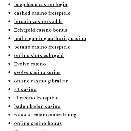
beep beep casino login
cashed casino freispiele
bitcoin casino vodds
Echtgeld casino bonus
malta gaming authority casino
betano casino freispiele
online slots echtgeld
Evolve casino
evolve casino seriös
online casino gibraltar
F1 casino
f1 casino freispiele
baden baden casino
robocat casino auszahlung
online casino bonus