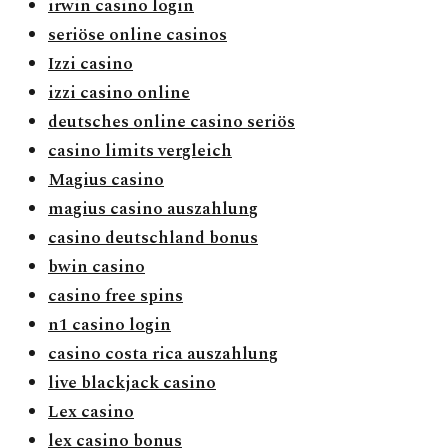
irwin casino login
seriöse online casinos
Izzi casino
izzi casino online
deutsches online casino seriös
casino limits vergleich
Magius casino
magius casino auszahlung
casino deutschland bonus
bwin casino
casino free spins
n1 casino login
casino costa rica auszahlung
live blackjack casino
Lex casino
lex casino bonus