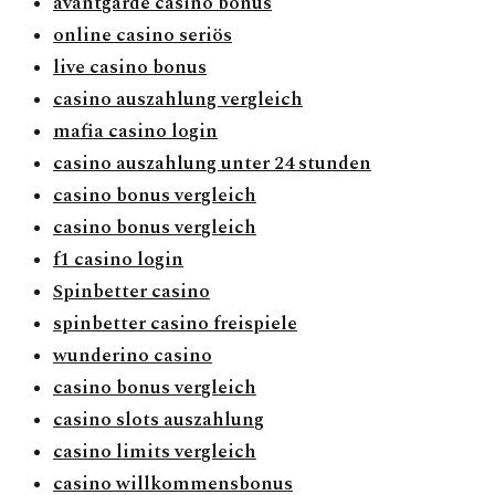
avantgarde casino bonus
online casino seriös
live casino bonus
casino auszahlung vergleich
mafia casino login
casino auszahlung unter 24 stunden
casino bonus vergleich
casino bonus vergleich
f1 casino login
Spinbetter casino
spinbetter casino freispiele
wunderino casino
casino bonus vergleich
casino slots auszahlung
casino limits vergleich
casino willkommensbonus