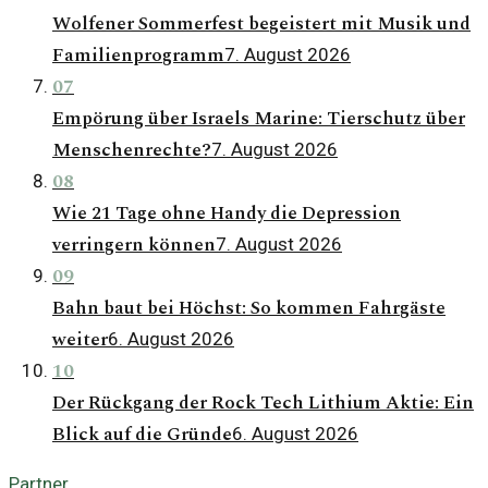
Wolfener Sommerfest begeistert mit Musik und
Familienprogramm
7. August 2026
07
Empörung über Israels Marine: Tierschutz über
Menschenrechte?
7. August 2026
08
Wie 21 Tage ohne Handy die Depression
verringern können
7. August 2026
09
Bahn baut bei Höchst: So kommen Fahrgäste
weiter
6. August 2026
10
Der Rückgang der Rock Tech Lithium Aktie: Ein
Blick auf die Gründe
6. August 2026
Partner