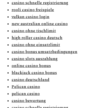
casino schnelle registrierung
rooli casino freispiele
vulkan casino login
new australian online casino
casino ohne tischlimit
high roller casino deutsch
casino ohne einsatzlimit
casino bonus umsatzbedingungen
casino slots auszahlung
online casino bonus
blackjack casino bonus
casino deutschland
Pelican casino
pelican casino
casino bewertung
casino schnelle registrierung