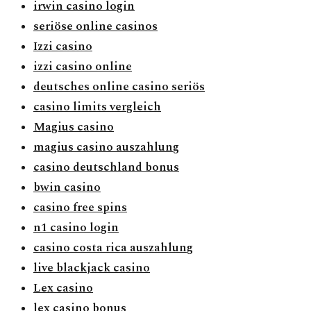
irwin casino login
seriöse online casinos
Izzi casino
izzi casino online
deutsches online casino seriös
casino limits vergleich
Magius casino
magius casino auszahlung
casino deutschland bonus
bwin casino
casino free spins
n1 casino login
casino costa rica auszahlung
live blackjack casino
Lex casino
lex casino bonus