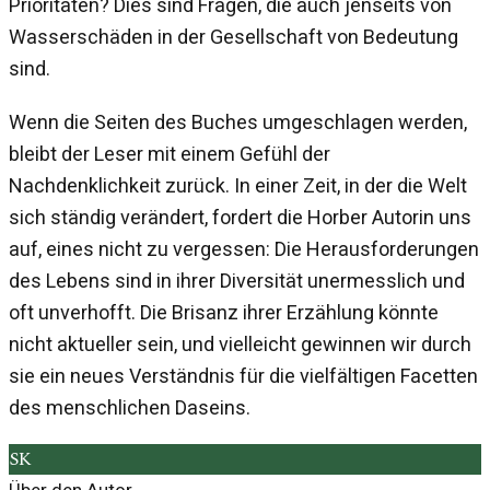
Prioritäten? Dies sind Fragen, die auch jenseits von
Wasserschäden in der Gesellschaft von Bedeutung
sind.
Wenn die Seiten des Buches umgeschlagen werden,
bleibt der Leser mit einem Gefühl der
Nachdenklichkeit zurück. In einer Zeit, in der die Welt
sich ständig verändert, fordert die Horber Autorin uns
auf, eines nicht zu vergessen: Die Herausforderungen
des Lebens sind in ihrer Diversität unermesslich und
oft unverhofft. Die Brisanz ihrer Erzählung könnte
nicht aktueller sein, und vielleicht gewinnen wir durch
sie ein neues Verständnis für die vielfältigen Facetten
des menschlichen Daseins.
SK
Über den Autor