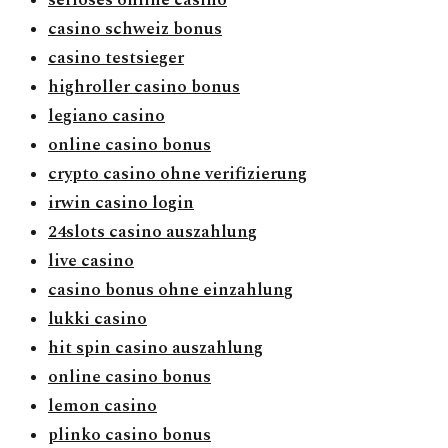
seriöses online casino
casino schweiz bonus
casino testsieger
highroller casino bonus
legiano casino
online casino bonus
crypto casino ohne verifizierung
irwin casino login
24slots casino auszahlung
live casino
casino bonus ohne einzahlung
lukki casino
hit spin casino auszahlung
online casino bonus
lemon casino
plinko casino bonus