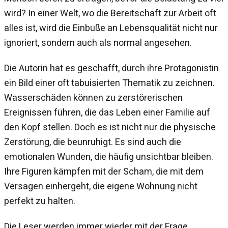
wird? In einer Welt, wo die Bereitschaft zur Arbeit oft
alles ist, wird die Einbuße an Lebensqualität nicht nur
ignoriert, sondern auch als normal angesehen.
Die Autorin hat es geschafft, durch ihre Protagonistin
ein Bild einer oft tabuisierten Thematik zu zeichnen.
Wasserschäden können zu zerstörerischen
Ereignissen führen, die das Leben einer Familie auf
den Kopf stellen. Doch es ist nicht nur die physische
Zerstörung, die beunruhigt. Es sind auch die
emotionalen Wunden, die häufig unsichtbar bleiben.
Ihre Figuren kämpfen mit der Scham, die mit dem
Versagen einhergeht, die eigene Wohnung nicht
perfekt zu halten.
Die Leser werden immer wieder mit der Frage