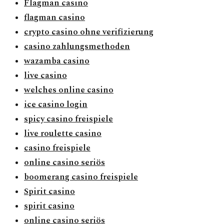
Flagman casino
flagman casino
crypto casino ohne verifizierung
casino zahlungsmethoden
wazamba casino
live casino
welches online casino
ice casino login
spicy casino freispiele
live roulette casino
casino freispiele
online casino seriös
boomerang casino freispiele
Spirit casino
spirit casino
online casino seriös