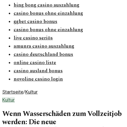
bing bong casino auszahlung
casino bonus ohne einzahlung
ggbet casino bonus
casino bonus ohne einzahlung
live casino seriös
amunra casino auszahlung
casino deutschland bonus
online casino liste
casino ausland bonus
novoline casino login
Startseite
/
Kultur
Kultur
Wenn Wasserschäden zum Vollzeitjob
werden: Die neue