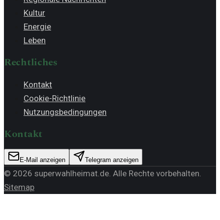
Kultur
Energie
Leben
Rechtliches
Kontakt
Cookie-Richtlinie
Nutzungsbedingungen
Kontakt
E-Mail anzeigen
Telegram anzeigen
©
2026
superwahlheimat.de
. Alle Rechte vorbehalten.
Sitemap